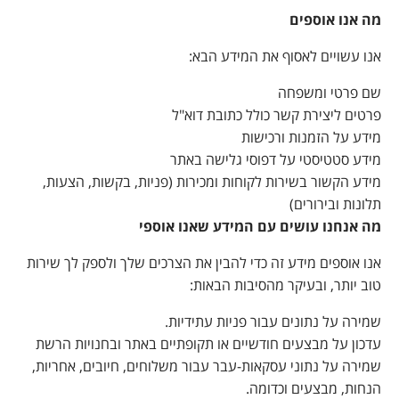
מה אנו אוספים
אנו עשויים לאסוף את המידע הבא:
שם פרטי ומשפחה
פרטים ליצירת קשר כולל כתובת דוא"ל
מידע על הזמנות ורכישות
מידע סטטיסטי על דפוסי גלישה באתר
מידע הקשור בשירות לקוחות ומכירות (פניות, בקשות, הצעות,
תלונות ובירורים)
מה אנחנו עושים עם המידע שאנו אוספי
אנו אוספים מידע זה כדי להבין את הצרכים שלך ולספק לך שירות
טוב יותר, ובעיקר מהסיבות הבאות:
שמירה על נתונים עבור פניות עתידיות.
עדכון על מבצעים חודשיים או תקופתיים באתר ובחנויות הרשת
שמירה על נתוני עסקאות-עבר עבור משלוחים, חיובים, אחריות,
הנחות, מבצעים וכדומה.