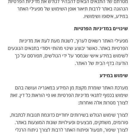
מטרתם של התנאים הבאים להבהיר לגולש את מדיניות הפרטיות
הנהוגה באתר לרבות תיאור אופן השימוש של מפעילי האתר
במידע, איסופו ושימושיו.
שינויים במדיניות הפרטיות
מפעילי האתר רשאים לערוך, לשנות מעת לעת את מדיניות
הפרטיות באתר. כאשר יבוצע שינוי מהותי ויסודי בתנאים הנוגעים
לשימוש במידע אישי שנמסר על ידי הגולשים, תפורסם על כך
הודעה בדף הבית של האתר.
שימוש במידע
מערכת האתר שומרת מקצת מן המידע במאגריה ועושה בהם
שימוש בכפוף לתנאי מדיניות הפרטיות ואו פי הוראות כל דין. זאת
לצורך מטרות אלה ואחרות:
לצורך שימוש הגולש בשירותים יחודיים כדוגמת תגובות לכתבות,
פורומים, משחקים, מבצעים ופעילויות שונות המוצעות באתר.
לצורך שיפור, תפעול ופיתוח האתר לרבות לצורך ניתוח הרגלי