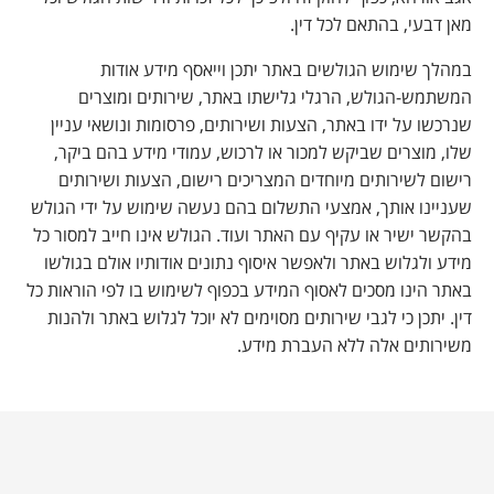
מאן דבעי, בהתאם לכל דין.
במהלך שימוש הגולשים באתר יתכן וייאסף מידע אודות
המשתמש-הגולש, הרגלי גלישתו באתר, שירותים ומוצרים
שנרכשו על ידו באתר, הצעות ושירותים, פרסומות ונושאי עניין
שלו, מוצרים שביקש למכור או לרכוש, עמודי מידע בהם ביקר,
רישום לשירותים מיוחדים המצריכים רישום, הצעות ושירותים
שעניינו אותך, אמצעי התשלום בהם נעשה שימוש על ידי הגולש
בהקשר ישיר או עקיף עם האתר ועוד. הגולש אינו חייב למסור כל
מידע ולגלוש באתר ולאפשר איסוף נתונים אודותיו אולם בגולשו
באתר הינו מסכים לאסוף המידע בכפוף לשימוש בו לפי הוראות כל
דין. יתכן כי לגבי שירותים מסוימים לא יוכל לגלוש באתר ולהנות
משירותים אלה ללא העברת מידע.