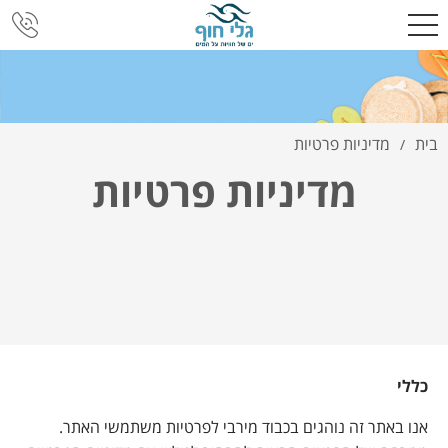
בית
מדיניות פרטיות
/
מדיניות פרטיות
כללי
אנו באתר זה נוהגים בכבוד מירבי לפרטיות משתמשי האתר.