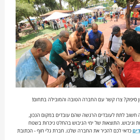
זה חשוב לתת לעובדים הרגשה שהם עובדים במקום הנכון,
ת וגיבוש. התוצאות של ימי הגיבוש בהחלט ניכרות בשטח
דים
כדאי לכם להכיר את החברה שלנו. חברת גלי חוף - הכתובת