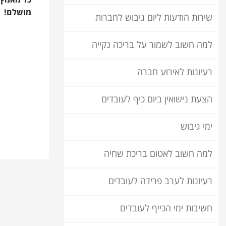
מושלם!
שירות הודעות ליום גיבוש לחברות
למה חשוב לשמור על בריכה נקייה
רעיונות לאירוע חברה
הצעת נישואין ביום כיף לעובדים
ימי גיבוש
למה חשוב לאטום בריכת שחיה
רעיונות לערב פרידה לעובדים
חשיבות ימי הכייף לעובדים