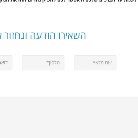
השאירו הודעה ונחזור 