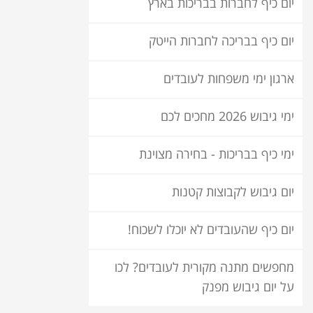
יום כיף לחברות בבריכות בארץ
יום כיף בבריכה לחברות הייטק
ארגון ימי משפחות לעובדים
ימי גיבוש 2026 מחכים לכם
ימי כיף בבריכות - בחירה מצוינת
יום גיבוש לקבוצות קטנות
יום כיף שהעובדים לא יוכלו לשכוח!
מחפשים מתנה מקורית לעובדים? לכו
על יום גיבוש מפנק