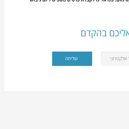
אליכם בהקדם