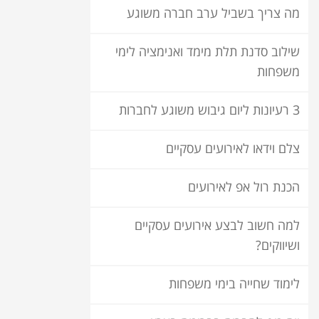
מה צריך בשביל ערב חברה משוגע
שילוב סדנת תלת מימד ואנימציה לימי
משפחות
3 רעיונות ליום גיבוש משוגע לחברות
צלם וידאו לאירועים עסקיים
הכנת רול אפ לאירועים
למה חשוב לבצע אירועים עסקיים
ושיווקים?
לימוד שחייה בימי משפחות