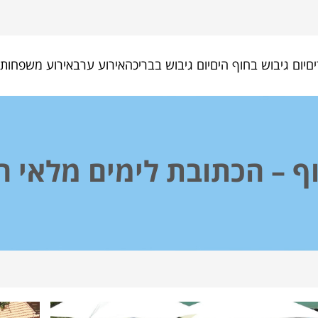
ים
יום גיבוש בחוף הים
יום גיבוש בבריכה
אירוע ערב
אירוע משפחות
וף – הכתובת לימים מלאי ה