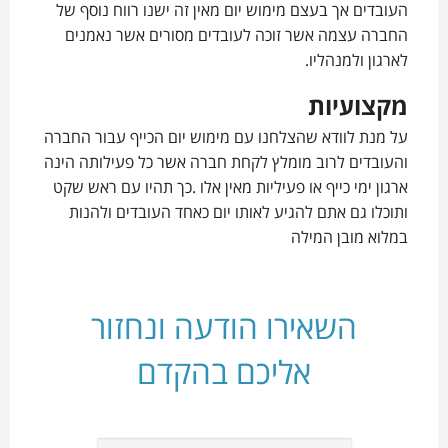
העובדים אך בעצם מימוש יום מאין זה ישנו רווח נוסף של
החברה עצמה אשר זוכה לעובדים מסורים אשר נאמנים
לארגון ולמנהליו.
מקצועיות
על מנת לוודא שהצלחנו עם מימוש יום הכייף עבור החברה
והעובדים לרוב מומלץ לקחת חברה אשר כל פעילותה הינה
ארגון ימי כייף או פעיליות מאין אלו .כך תהיו עם ראש שקט
ותוכלו גם אתם להגיע לאותו יום כאחד העובדים ולהנות
במלוא מובן המילה
השאירו הודעה ונחזור
אליכם בהקדם