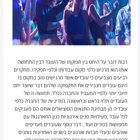
רבות דובר על היחס בין תפוקתו של העובד לבין התחושה
אותו הוא מרגיש כלפי מקום עבודותו וכלפי תפקידו. מחקרים
רביעים מצביעים כי עובדים אשר מרגישים טוב במקום בו
הינם עובדים מגבירים את התקפוקה שלהם דבר שיוצר יחס
חיובי יותר כלפיי המעביד והחברה ככלל. תחושה זו של
העובדים תלוי בראש ובראשונה במדיניות של החברה כלפי
עובדיה הן מבחינת התנאים הסוציאלים אותם הם מעניקים
לכל עובד ,פעילויות פנים אירגוניות כגון התארגנות עם
תחפושות בפורים ועוד.. דבר נוסף שעובדים מעדיפים
ואוהבים ובעלי חברות וארגונים בשנים האחרונות נותנים