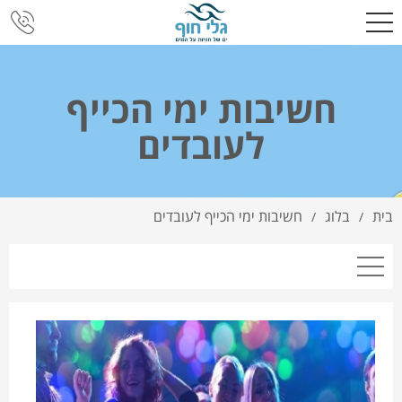
חשיבות ימי הכייף
לעובדים
בית
בלוג
חשיבות ימי הכייף לעובדים
/
/